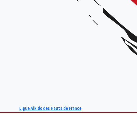
Ligue Aïkido des Hauts de France