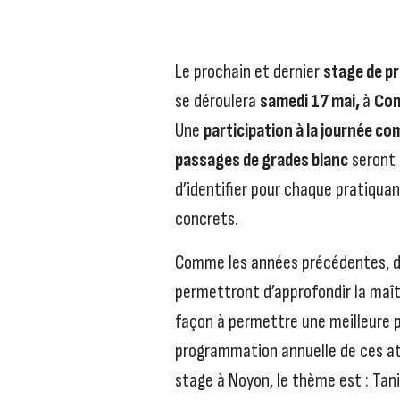
Le prochain et dernier
stage de p
se déroulera
samedi 17 mai,
à
Com
Une
participation à la journée co
passages de grades blanc
seront 
d’identifier pour chaque pratiquan
concrets.
Comme les années précédentes, 
permettront d’approfondir la maît
façon à permettre une meilleure 
programmation annuelle de ces ate
stage à Noyon, le thème est : Ta