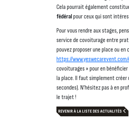
Cela pourrait également constitu
fédéral
pour ceux qui sont intéres
Pour vous rendre aux stages, pen
service de covoiturage entre prat
pouvez proposer une place ou en ch
https://www.yeswecarevent.com/
covoiturages » pour en bénéficier 
la place. Il faut simplement créer
secondes). N’hésitez pas à en profi
le trajet !
REVENIR À LA LISTE DES ACTUALITÉS