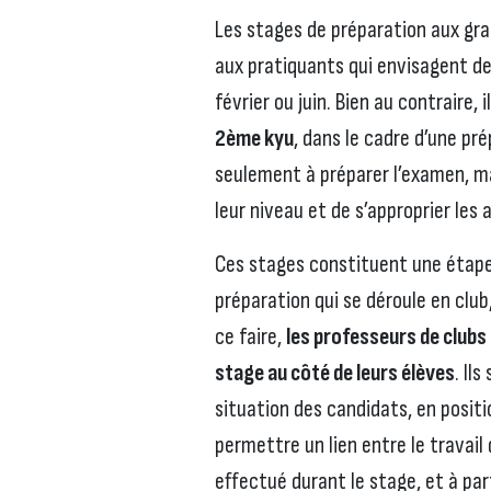
Les stages de préparation aux gr
aux pratiquants qui envisagent de
février ou juin. Bien au contraire,
2ème kyu
, dans le cadre d’une pré
seulement à préparer l’examen, m
leur niveau et de s’approprier les
Ces stages constituent une étape
préparation qui se déroule en club,
ce faire,
les professeurs de clubs 
stage au côté de leurs élèves
. Il
situation des candidats, en positi
permettre un lien entre le travail
effectué durant le stage, et à par