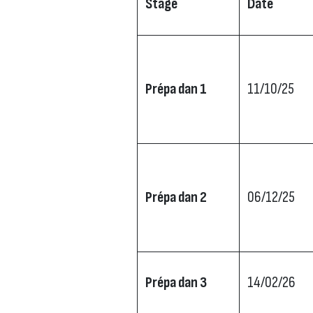
Stage
Date
Prépa dan 1
11/10/25
Prépa dan 2
06/12/25
Prépa dan 3
14/02/26