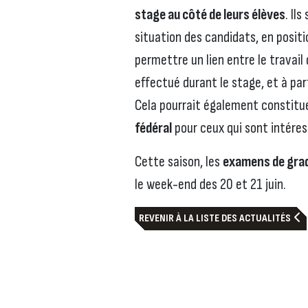
stage au côté de leurs élèves
. Il
situation des candidats, en positi
permettre un lien entre le travail
effectué durant le stage, et à par
Cela pourrait également constitu
fédéral
pour ceux qui sont intéres
Cette saison, les
examens de gra
le week-end des 20 et 21 juin.
REVENIR À LA LISTE DES ACTUALITÉS