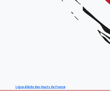
Ligue Aïkido des Hauts de France