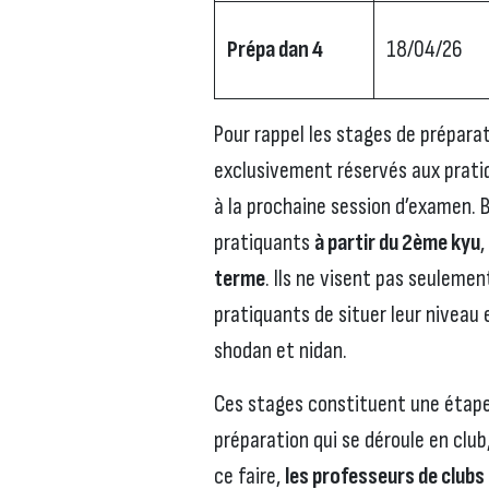
Prépa dan 4
18/04/26
Pour rappel les stages de prépara
exclusivement réservés aux prati
à la prochaine session d’examen. B
pratiquants
à partir du 2ème kyu
,
terme
. Ils ne visent pas seuleme
pratiquants de situer leur niveau 
shodan et nidan.
Ces stages constituent une étape
préparation qui se déroule en club,
ce faire,
les professeurs de clubs 