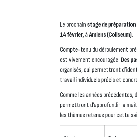
Le prochain
stage de préparation
14 février,
à
Amiens (Coliseum).
Compte-tenu du déroulement pré
est vivement encouragée.
Des pa
organisés, qui permettront d’iden
travail individuels précis et concr
Comme les années précédentes, 
permettront d’approfondir la maît
les thèmes retenus pour cette sa