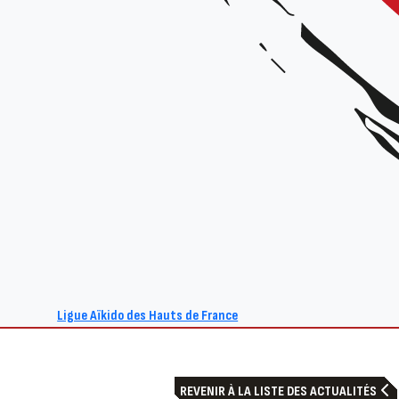
Ligue Aïkido des Hauts de France
REVENIR À LA LISTE DES ACTUALITÉS