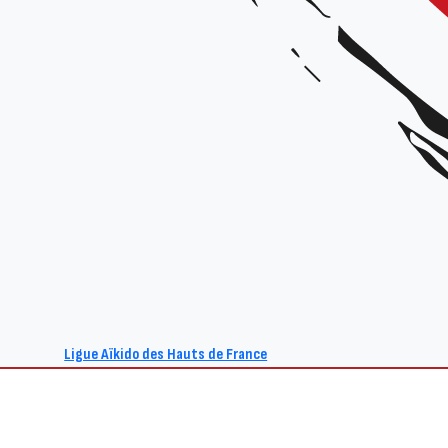
Ligue Aïkido des Hauts de France