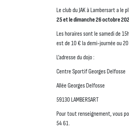
Le club du JAK à Lambersart a le pla
25 et le dimanche 26 octobre 20
Les horaires sont le samedi de 15h
est de 10 € la demi-journée ou 20
L’adresse du dojo :
Centre Sportif Georges Delfosse
Allée Georges Delfosse
59130 LAMBERSART
Pour tout renseignement, vous p
54 61.