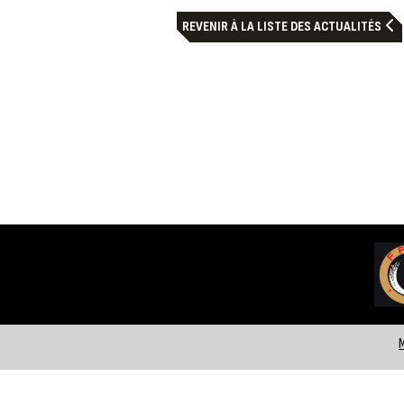
REVENIR À LA LISTE DES ACTUALITÉS
M