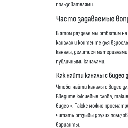
пользователями.
Часто задаваемые во
В этом разделе мы ответим на 
каналах и контенте для взросл
каналы, делиться материалами
публичными каналами.
Как найти каналы с видео 
Чтобы найти каналы с видео для
Введите ключевые слова, такие 
видео ». Также можно просматр
читать отзывы других пользо
варианты.