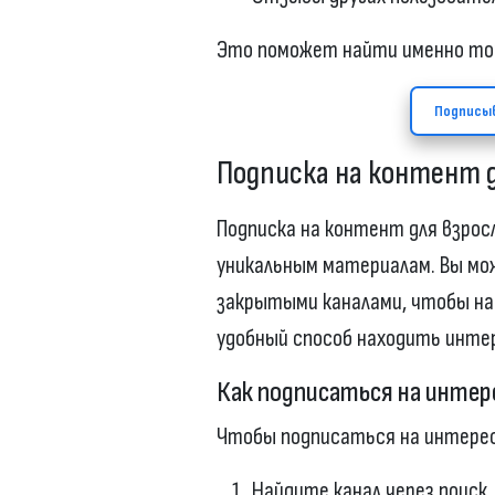
Это поможет найти именно то
Подписыв
Подписка на контент 
Подписка на контент для взрос
уникальным материалам. Вы м
закрытыми каналами, чтобы на
удобный способ находить интер
Как подписаться на интер
Чтобы подписаться на интерес
Найдите канал через поиск.