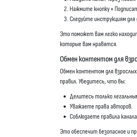
Нажмите кнопку « Подписат
Следуйте инструкциям для 
Это поможет вам легко находи
которые вам нравятся.
Обмен контентом для взро
Обмен контентом для взрослых
правил. Убедитесь, что вы:
Делитесь только легальны
Уважаете права авторов.
Соблюдаете правила канала
Это обеспечит безопасное и п