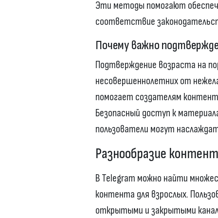
Эти методы помогают обеспеч
соответствие законодательс
Почему важно подтвержден
Подтверждение возраста на по
несовершеннолетних от нежел
помогает создателям контента
Безопасный доступ к материал
пользователи могут наслаждат
Разнообразие контента
В Telegram можно найти множес
контента для взрослых. Польз
открытыми и закрытыми канала