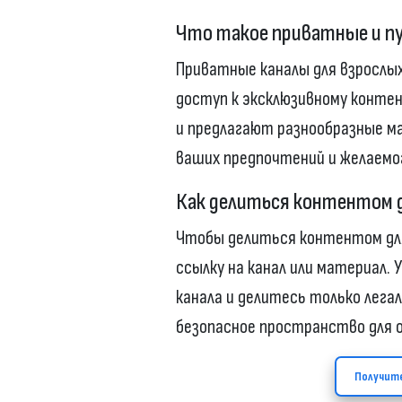
Что такое приватные и пу
Приватные каналы для взрослы
доступ к эксклюзивному конте
и предлагают разнообразные м
ваших предпочтений и желаемо
Как делиться контентом д
Чтобы делиться контентом для
ссылку на канал или материал.
канала и делитесь только лег
безопасное пространство для 
Получит