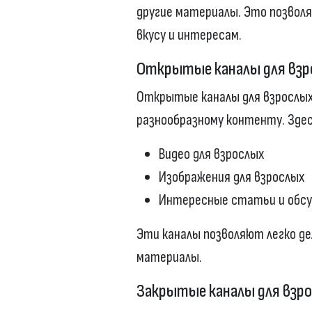
другие материалы. Это позвол
вкусу и интересам.
Открытые каналы для взр
Открытые каналы для взрослы
разнообразному контенту. Зде
Видео для взрослых
Изображения для взрослых
Интересные статьи и обс
Эти каналы позволяют легко д
материалы.
Закрытые каналы для взро