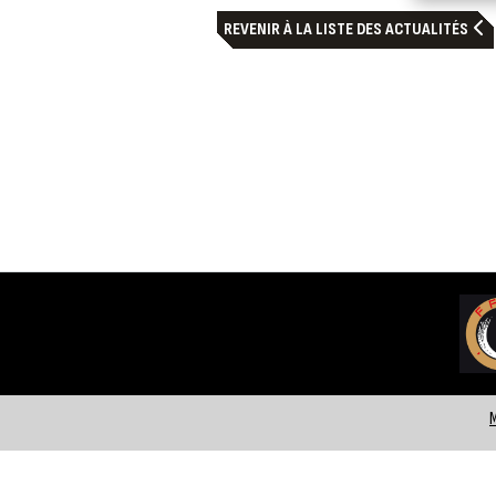
REVENIR À LA LISTE DES ACTUALITÉS
M