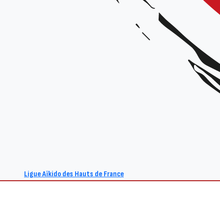
Ligue Aïkido des Hauts de France