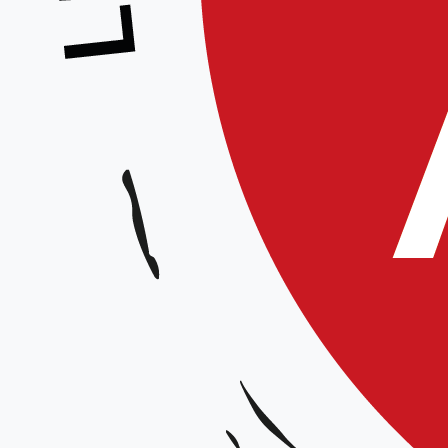
Événement précédent
Les commentaires sont fermés.