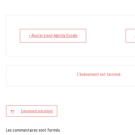
+ Ajouter à mon Agenda Google
L'événement est terminé.
Événement précédent
Les commentaires sont fermés.