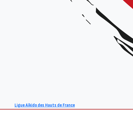
Ligue Aïkido des Hauts de France