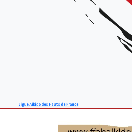
Ligue Aïkido des Hauts de France