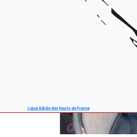
Ligue Aïkido des Hauts de France