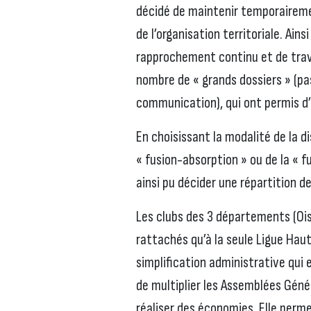
décidé de maintenir temporairemen
de l’organisation territoriale. Ai
rapprochement continu et de trav
nombre de « grands dossiers » (pa
communication), qui ont permis d’
En choisissant la modalité de la d
« fusion-absorption » ou de la « fu
ainsi pu décider une répartition d
Les clubs des 3 départements (Oi
rattachés qu’à la seule Ligue Haut
simplification administrative qui 
de multiplier les Assemblées Généra
réaliser des économies. Elle per