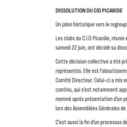
DISSOLUTION DU CID PICARDIE
Un jalon historique vers le regro
Les clubs du C.I.D Picardie, réuni
samedi 22 juin, ont décidé sa diss
Cette décision collective a été pr
représentés. Elle est l’aboutissem
Comité Directeur. Celui-ci a mis 
continu, qui s’est notamment appu
nommé après présentation d’un pro
lors des Assemblées Générales de l
C’est aussi la fin d’un processus d