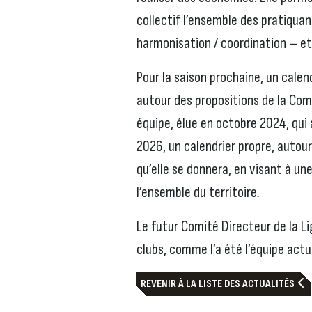
collectif l’ensemble des pratiquan
harmonisation / coordination – e
Pour la saison prochaine, un calen
autour des propositions de la Comm
équipe, élue en octobre 2024, qui 
2026, un calendrier propre, autou
qu’elle se donnera, en visant à un
l’ensemble du territoire
.
Le futur Comité Directeur de la Li
clubs, comme l’a été l’équipe actu
REVENIR À LA LISTE DES ACTUALITÉS