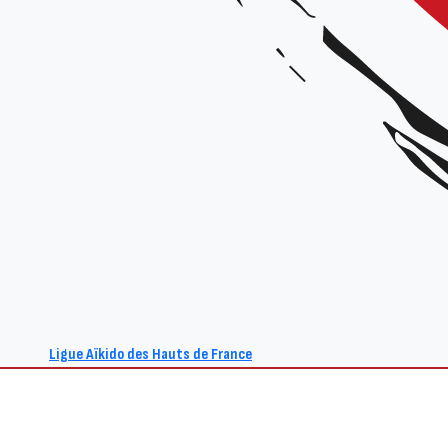
Ligue Aïkido des Hauts de France