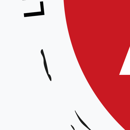
Engagez-vou